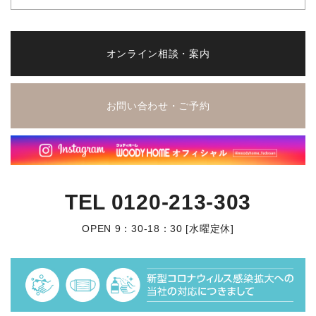
オンライン相談・案内
お問い合わせ・ご予約
TEL
0120-213-303
OPEN 9：30-18：30 [水曜定休]