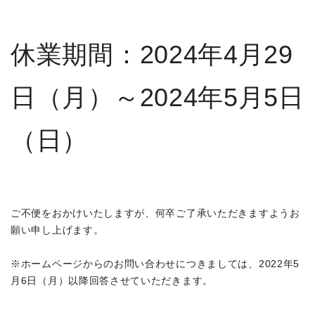
休業期間：2024年4月29
日（月）～2024年5月5日
（日）
ご不便をおかけいたしますが、何卒ご了承いただきますようお
願い申し上げます。
※ホームページからのお問い合わせにつきましては、2022年5
月6日（月）以降回答させていただきます。