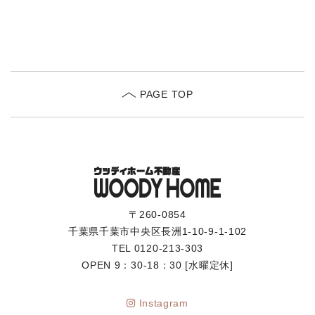
PAGE TOP
〒260-0854
千葉県千葉市中央区長洲1-10-9-1-102
TEL
0120-213-303
OPEN 9：30-18：30 [水曜定休]
Instagram