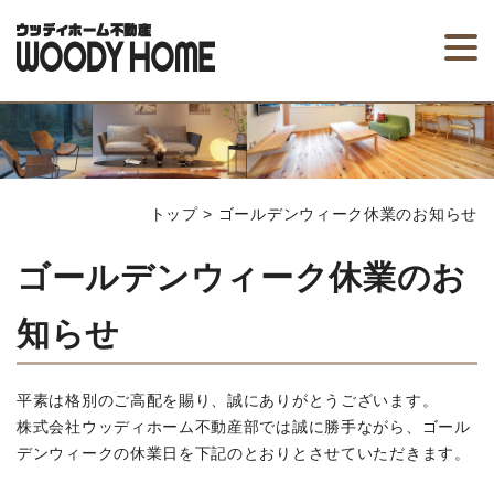
トップ
>
ゴールデンウィーク休業のお知らせ
ゴールデンウィーク休業のお
知らせ
平素は格別のご高配を賜り、誠にありがとうございます。
株式会社ウッディホーム不動産部では誠に勝手ながら、ゴール
デンウィークの休業日を下記のとおりとさせていただきます。