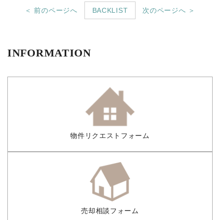
＜ 前のページへ
BACKLIST
次のページへ ＞
INFORMATION
物件リクエストフォーム
売却相談フォーム