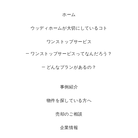
ホーム
ウッディホームが大切にしているコト
ワンストップサービス
ワンストップサービスってなんだろう？
どんなプランがあるの？
事例紹介
物件を探している方へ
売却のご相談
企業情報