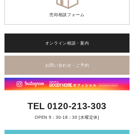
売却相談フォーム
オンライン相談・案内
お問い合わせ・ご予約
TEL
0120-213-303
OPEN 9：30-18：30 [水曜定休]