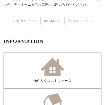
はウッディホームまでお気軽にお問い合わせください。
＜ 前のページへ
BACKLIST
次のページへ ＞
INFORMATION
物件リクエストフォーム