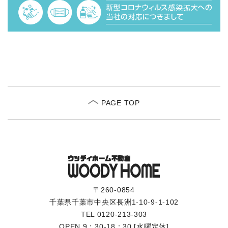
PAGE TOP
〒260-0854
千葉県千葉市中央区長洲1-10-9-1-102
TEL
0120-213-303
OPEN 9：30-18：30 [水曜定休]