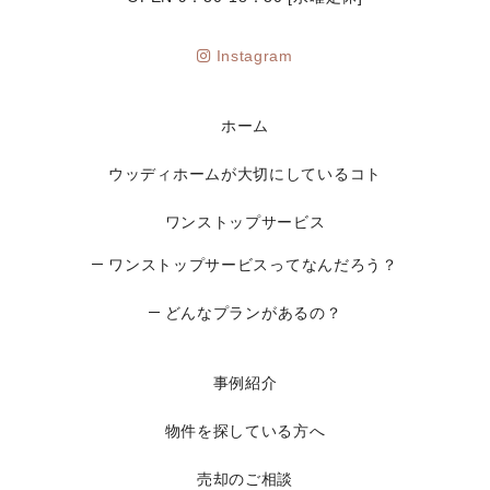
Instagram
ホーム
ウッディホームが大切にしているコト
ワンストップサービス
ワンストップサービスってなんだろう？
どんなプランがあるの？
事例紹介
物件を探している方へ
売却のご相談